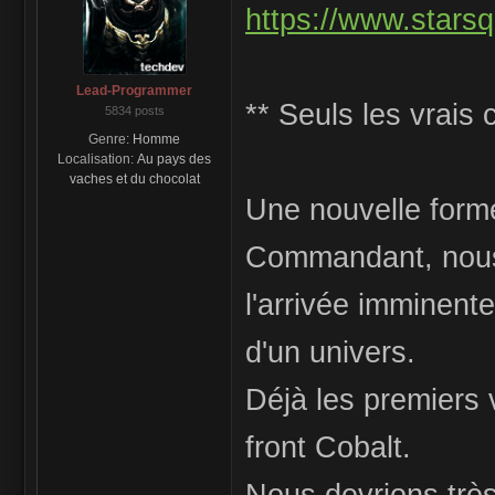
https://www.starsq
Lead-Programmer
** Seuls les vrais
5834 posts
Genre:
Homme
Localisation:
Au pays des
vaches et du chocolat
Une nouvelle forme
Commandant, nous 
l'arrivée imminente
d'un univers.
Déjà les premiers 
front Cobalt.
Nous devrions très