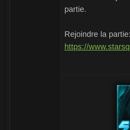
partie.
Rejoindre la partie
https://www.starsq