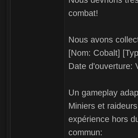
combat!
Nous avons collect
[Nom: Cobalt] [Type
Date d'ouverture:
Un gameplay adapt
Miniers et raideur
expérience hors d
commun: