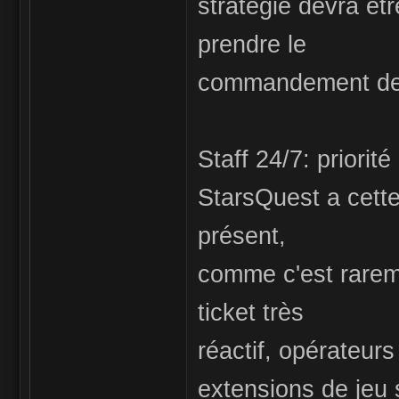
stratégie devra êt
prendre le
commandement de 
Staff 24/7: priorit
StarsQuest a cette
présent,
comme c'est rareme
ticket très
réactif, opérateur
extensions de jeu 